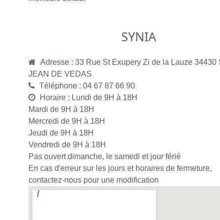
SYNIA
Adresse : 33 Rue St Exupery Zi de la Lauze 34430
JEAN DE VEDAS
Téléphone : 04 67 87 66 90
Horaire : Lundi de 9H à 18H
Mardi de 9H à 18H
Mercredi de 9H à 18H
Jeudi de 9H à 18H
Vendredi de 9H à 18H
Pas ouvert dimanche, le samedi et jour férié
En cas d'erreur sur les jours et horaires de fermeture,
contactez-nous pour une modification