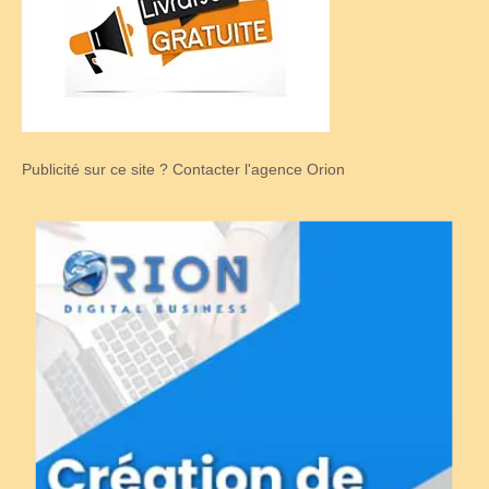
Publicité sur ce site ? Contacter l'agence Orion