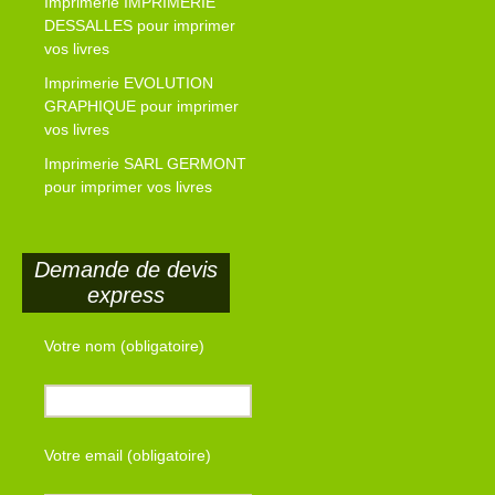
Imprimerie IMPRIMERIE
DESSALLES pour imprimer
vos livres
Imprimerie EVOLUTION
GRAPHIQUE pour imprimer
vos livres
Imprimerie SARL GERMONT
pour imprimer vos livres
Demande de devis
express
Votre nom (obligatoire)
Votre email (obligatoire)