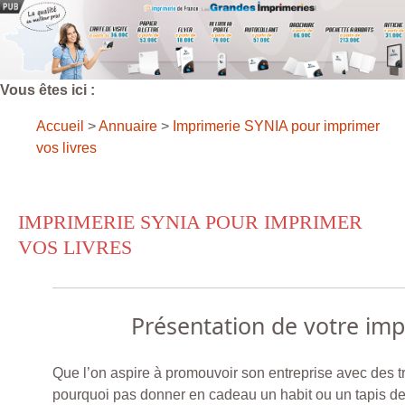
Vous êtes ici :
Accueil
>
Annuaire
>
Imprimerie SYNIA pour imprimer
vos livres
IMPRIMERIE SYNIA POUR IMPRIMER
VOS LIVRES
Présentation de votre im
Que l’on aspire à promouvoir son entreprise avec des t
pourquoi pas donner en cadeau un habit ou un tapis de 