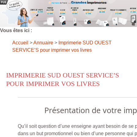
Vous êtes ici :
Accueil
>
Annuaire
>
Imprimerie SUD OUEST
SERVICE’S pour imprimer vos livres
IMPRIMERIE SUD OUEST SERVICE’S
POUR IMPRIMER VOS LIVRES
Présentation de votre im
Qu’il soit question d’une enseigne ayant besoin de se 
dans un but promotionnel ou bien d’une personne qui 