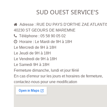
SUD OUEST SERVICE'S
Adresse : RUE DU PAYS D'ORTHE ZAE ATLANT
40230 ST GEOURS DE MAREMNE
Téléphone : 05 58 90 05 02
Horaire : Le Mardi de 9H à 18H
Le Mercredi de 9H à 18H
Le Jeudi de 9H à 18H
Le Vendredi de 9H à 18H
Le Samedi 9H à 18H
Fermeture dimanche, lundi et jour férié
En cas d'erreur sur les jours et horaires de fermeture,
contactez-nous pour une modification