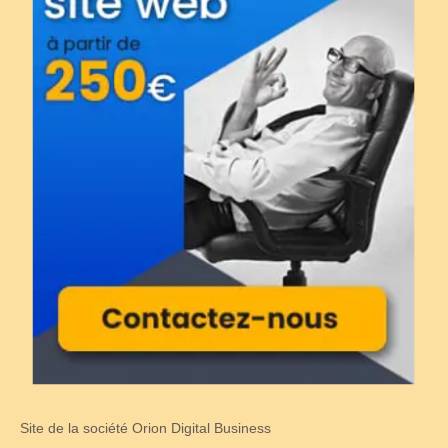
Site de la société Orion Digital Business