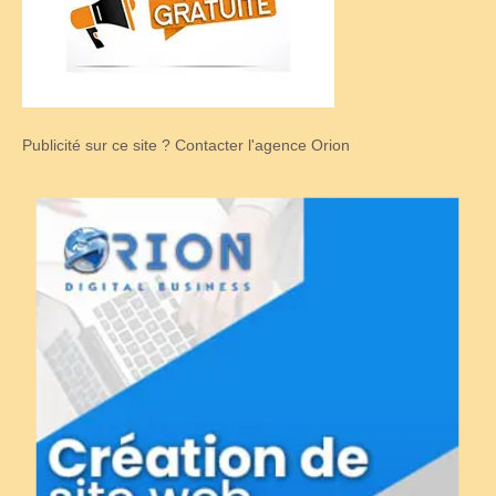
Publicité sur ce site ? Contacter l'agence Orion