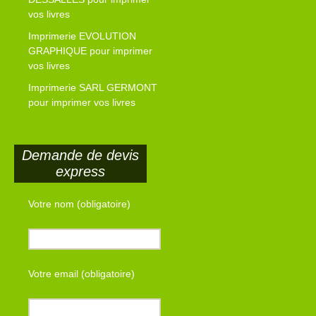
vos livres
Imprimerie EVOLUTION
GRAPHIQUE pour imprimer
vos livres
Imprimerie SARL GERMONT
pour imprimer vos livres
Demande de devis
express
Votre nom (obligatoire)
Votre email (obligatoire)