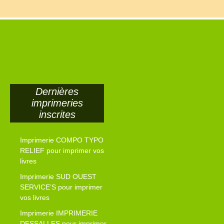
Dernières
imprimeries
inscrites
Imprimerie COMPO TYPO
RELIEF pour imprimer vos
livres
Imprimerie SUD OUEST
SERVICE’S pour imprimer
vos livres
Imprimerie IMPRIMERIE
DESSALLES pour imprimer