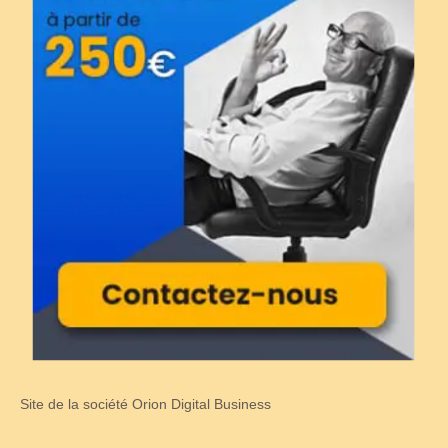
Site de la société Orion Digital Business