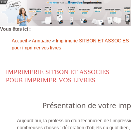
Vous êtes ici :
Accueil
>
Annuaire
>
Imprimerie SITBON ET ASSOCIES
pour imprimer vos livres
IMPRIMERIE SITBON ET ASSOCIES
POUR IMPRIMER VOS LIVRES
Présentation de votre im
Aujourd’hui, la profession d’un technicien de l’impressi
nombreuses choses : décoration d’objets du quotidien,