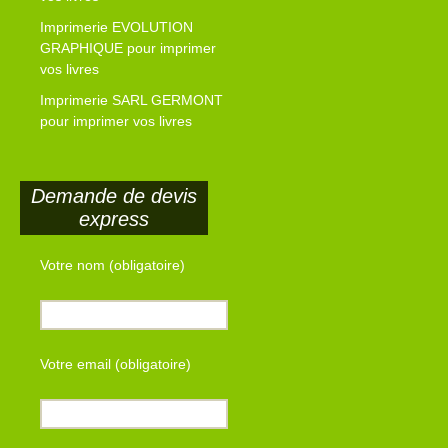
Imprimerie EVOLUTION
GRAPHIQUE pour imprimer
vos livres
Imprimerie SARL GERMONT
pour imprimer vos livres
Demande de devis
express
Votre nom (obligatoire)
Votre email (obligatoire)