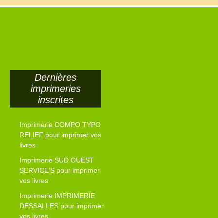
Dernières
imprimeries
inscrites
Imprimerie COMPO TYPO
RELIEF pour imprimer vos
livres
Imprimerie SUD OUEST
SERVICE’S pour imprimer
vos livres
Imprimerie IMPRIMERIE
DESSALLES pour imprimer
vos livres