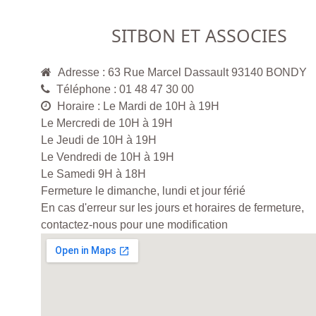
SITBON ET ASSOCIES
Adresse : 63 Rue Marcel Dassault 93140 BONDY
Téléphone : 01 48 47 30 00
Horaire : Le Mardi de 10H à 19H
Le Mercredi de 10H à 19H
Le Jeudi de 10H à 19H
Le Vendredi de 10H à 19H
Le Samedi 9H à 18H
Fermeture le dimanche, lundi et jour férié
En cas d'erreur sur les jours et horaires de fermeture,
contactez-nous pour une modification