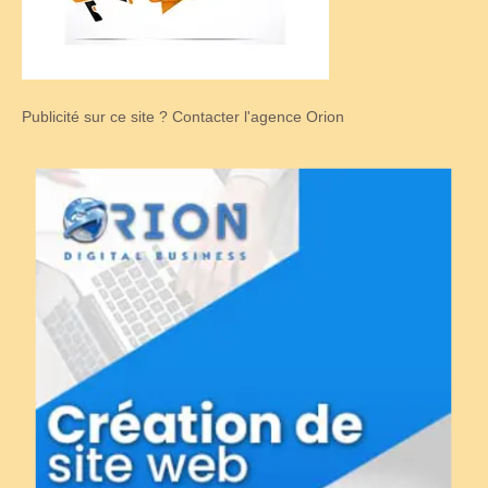
Publicité sur ce site ? Contacter l'agence Orion