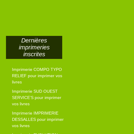
Dernières
imprimeries
inscrites
Imprimerie COMPO TYPO
RELIEF pour imprimer vos
livres
Imprimerie SUD OUEST
SERVICE’S pour imprimer
vos livres
Imprimerie IMPRIMERIE
DESSALLES pour imprimer
vos livres