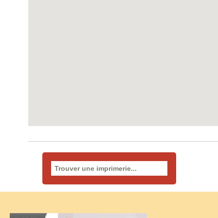
Rechercher