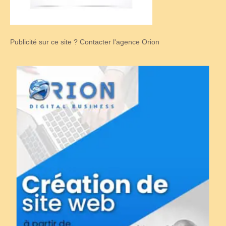
Publicité sur ce site ? Contacter l'agence Orion