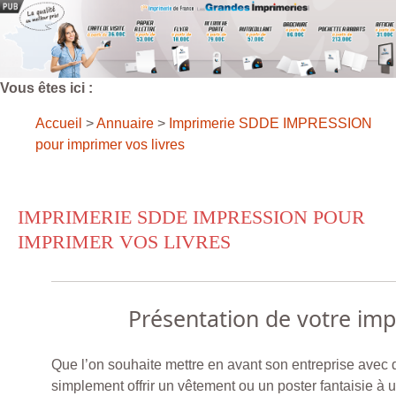
Vous êtes ici :
Accueil
>
Annuaire
>
Imprimerie SDDE IMPRESSION
pour imprimer vos livres
IMPRIMERIE SDDE IMPRESSION POUR
IMPRIMER VOS LIVRES
Présentation de votre im
Que l’on souhaite mettre en avant son entreprise avec d
simplement offrir un vêtement ou un poster fantaisie à 