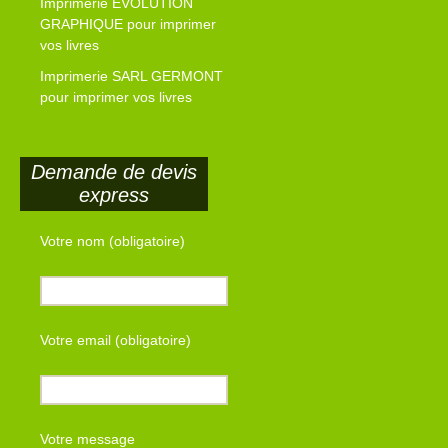
Imprimerie EVOLUTION
GRAPHIQUE pour imprimer
vos livres
Imprimerie SARL GERMONT
pour imprimer vos livres
Demande de devis
express
Votre nom (obligatoire)
Votre email (obligatoire)
Votre message