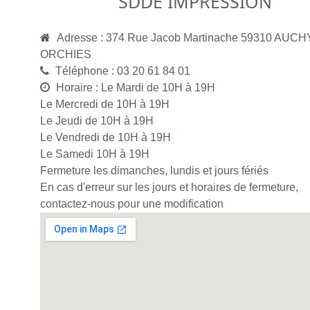
SDDE IMPRESSION
Adresse : 374 Rue Jacob Martinache 59310 AUCH
ORCHIES
Téléphone : 03 20 61 84 01
Horaire : Le Mardi de 10H à 19H
Le Mercredi de 10H à 19H
Le Jeudi de 10H à 19H
Le Vendredi de 10H à 19H
Le Samedi 10H à 19H
Fermeture les dimanches, lundis et jours fériés
En cas d'erreur sur les jours et horaires de fermeture,
contactez-nous pour une modification