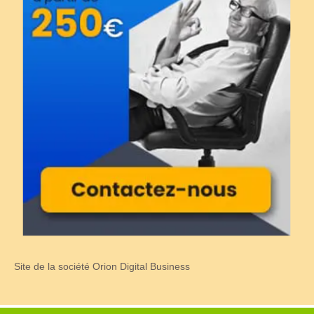
Site de la société Orion Digital Business