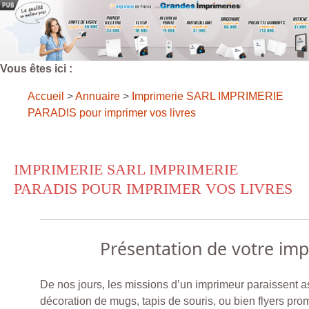
Vous êtes ici :
Accueil
>
Annuaire
>
Imprimerie SARL IMPRIMERIE
PARADIS pour imprimer vos livres
IMPRIMERIE SARL IMPRIMERIE
PARADIS POUR IMPRIMER VOS LIVRES
Présentation de votre im
De nos jours, les missions d’un imprimeur paraissent a
décoration de mugs, tapis de souris, ou bien flyers pro