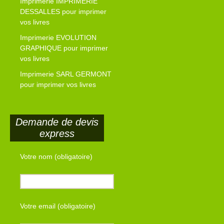
Imprimerie IMPRIMERIE
DESSALLES pour imprimer
vos livres
Imprimerie EVOLUTION
GRAPHIQUE pour imprimer
vos livres
Imprimerie SARL GERMONT
pour imprimer vos livres
Demande de devis
express
Votre nom (obligatoire)
Votre email (obligatoire)