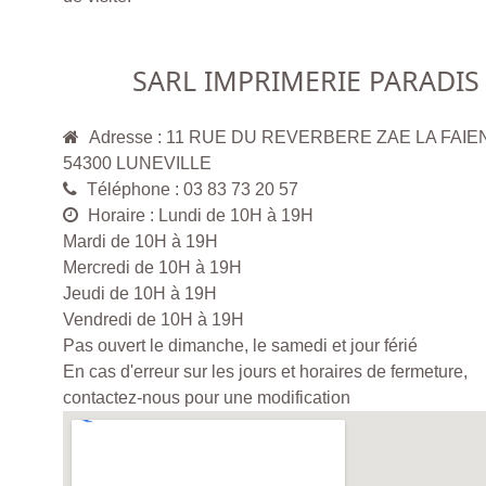
SARL IMPRIMERIE PARADIS
Adresse : 11 RUE DU REVERBERE ZAE LA FAI
54300 LUNEVILLE
Téléphone : 03 83 73 20 57
Horaire : Lundi de 10H à 19H
Mardi de 10H à 19H
Mercredi de 10H à 19H
Jeudi de 10H à 19H
Vendredi de 10H à 19H
Pas ouvert le dimanche, le samedi et jour férié
En cas d'erreur sur les jours et horaires de fermeture,
contactez-nous pour une modification