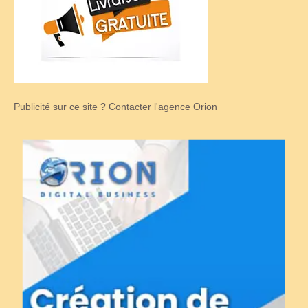
Publicité sur ce site ? Contacter l'agence Orion