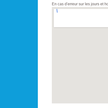
En cas d'erreur sur les jours et 