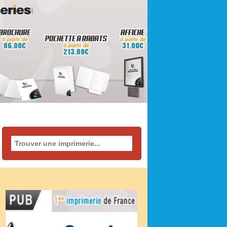
Rechercher