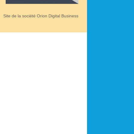
Site de la société Orion Digital Business