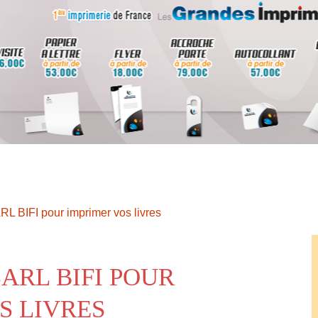
RL BIFI pour imprimer vos livres
ARL BIFI POUR
S LIVRES