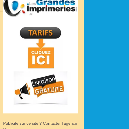
Publicité sur ce site ? Contacter l'agence