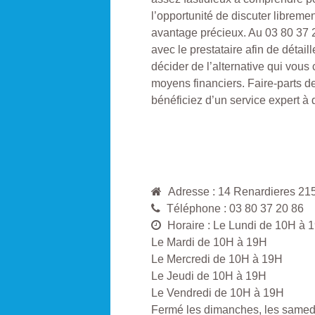
l’opportunité de discuter librem
avantage précieux. Au 03 80 37 2
avec le prestataire afin de détail
décider de l’alternative qui vous
moyens financiers. Faire-parts d
bénéficiez d’un service expert à 
Adresse : 14 Renardieres 
Téléphone : 03 80 37 20 86
Horaire : Le Lundi de 10H à 
Le Mardi de 10H à 19H
Le Mercredi de 10H à 19H
Le Jeudi de 10H à 19H
Le Vendredi de 10H à 19H
Fermé les dimanches, les samedis