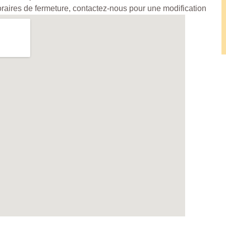
horaires de fermeture, contactez-nous pour une modification