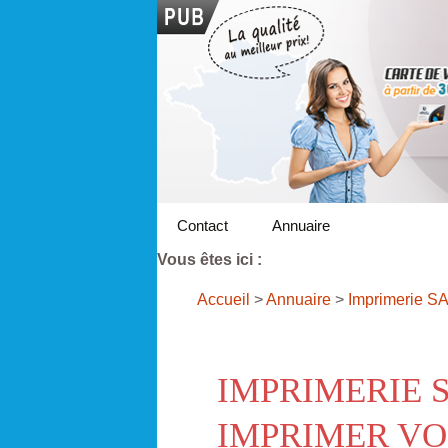
Contact
Annuaire
Vous êtes ici :
Accueil
>
Annuaire
>
Imprimerie SA
IMPRIMERIE S
IMPRIMER VO