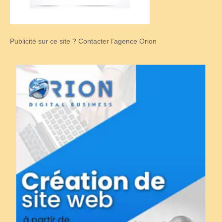
Publicité sur ce site ? Contacter l'agence Orion