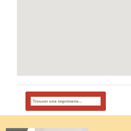
Rechercher