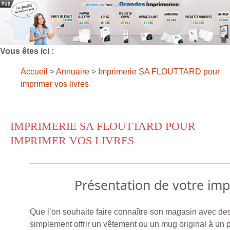
Vous êtes ici :
Accueil
>
Annuaire
>
Imprimerie SA FLOUTTARD pour
imprimer vos livres
IMPRIMERIE SA FLOUTTARD POUR
IMPRIMER VOS LIVRES
Présentation de votre im
Que l’on souhaite faire connaître son magasin avec des 
simplement offrir un vêtement ou un mug original à un 