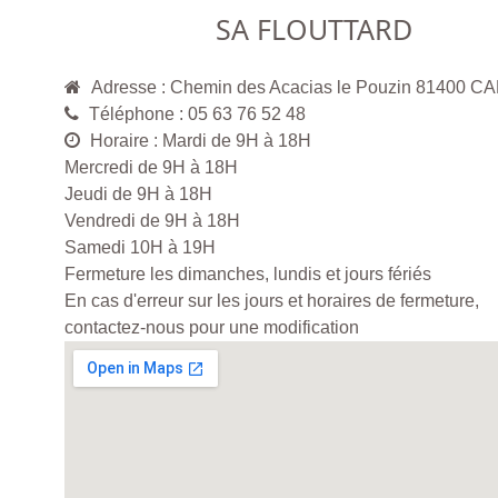
SA FLOUTTARD
Adresse : Chemin des Acacias le Pouzin 81400
Téléphone : 05 63 76 52 48
Horaire : Mardi de 9H à 18H
Mercredi de 9H à 18H
Jeudi de 9H à 18H
Vendredi de 9H à 18H
Samedi 10H à 19H
Fermeture les dimanches, lundis et jours fériés
En cas d'erreur sur les jours et horaires de fermeture,
contactez-nous pour une modification