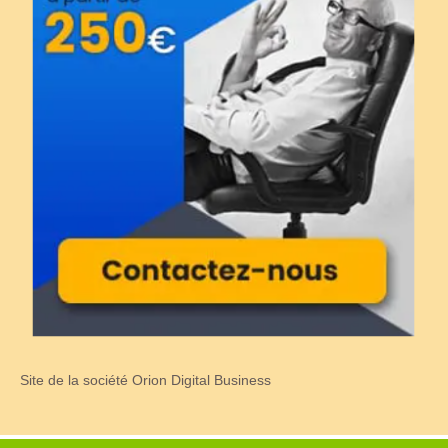
Site de la société Orion Digital Business