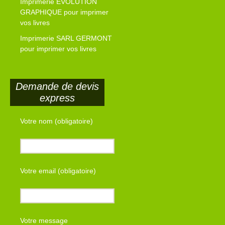
Imprimerie EVOLUTION
GRAPHIQUE pour imprimer
vos livres
Imprimerie SARL GERMONT
pour imprimer vos livres
Demande de devis
express
Votre nom (obligatoire)
Votre email (obligatoire)
Votre message