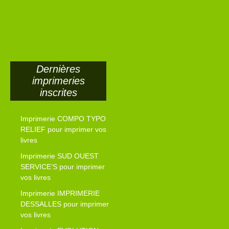
Dernières
imprimeries
inscrites
Imprimerie COMPO TYPO
RELIEF pour imprimer vos
livres
Imprimerie SUD OUEST
SERVICE’S pour imprimer
vos livres
Imprimerie IMPRIMERIE
DESSALLES pour imprimer
vos livres