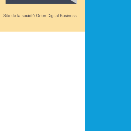
Site de la société Orion Digital Business