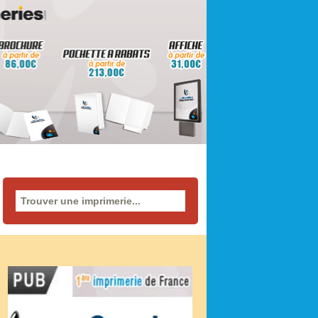
Rechercher