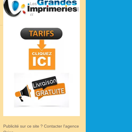
Publicité sur ce site ? Contacter l'agence