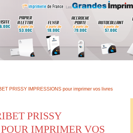
IBET PRISSY IMPRESSIONS pour imprimer vos livres
IBET PRISSY
 POUR IMPRIMER VOS