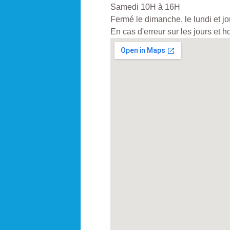
Samedi 10H à 16H
Fermé le dimanche, le lundi et jou
En cas d'erreur sur les jours et 