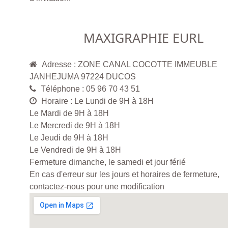
MAXIGRAPHIE EURL
Adresse : ZONE CANAL COCOTTE IMMEUBLE
JANHEJUMA 97224 DUCOS
Téléphone : 05 96 70 43 51
Horaire : Le Lundi de 9H à 18H
Le Mardi de 9H à 18H
Le Mercredi de 9H à 18H
Le Jeudi de 9H à 18H
Le Vendredi de 9H à 18H
Fermeture dimanche, le samedi et jour férié
En cas d'erreur sur les jours et horaires de fermeture,
contactez-nous pour une modification