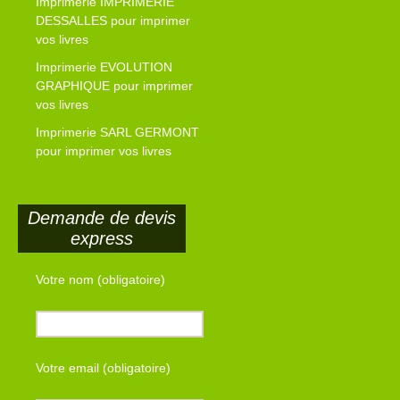
Imprimerie IMPRIMERIE
DESSALLES pour imprimer
vos livres
Imprimerie EVOLUTION
GRAPHIQUE pour imprimer
vos livres
Imprimerie SARL GERMONT
pour imprimer vos livres
Demande de devis
express
Votre nom (obligatoire)
Votre email (obligatoire)