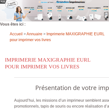
Vous êtes ici :
Accueil
>
Annuaire
>
Imprimerie MAXIGRAPHIE EURL
pour imprimer vos livres
IMPRIMERIE MAXIGRAPHIE EURL
POUR IMPRIMER VOS LIVRES
Présentation de votre im
Aujourd’hui, les missions d’un imprimeur semblent assez
promotionnels, tapis de souris ou encore réalisation d’