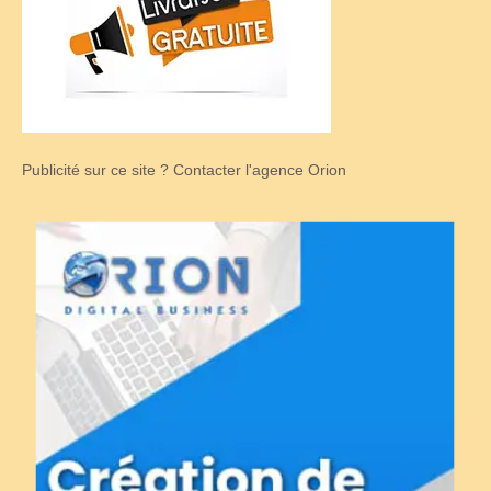
Publicité sur ce site ? Contacter l'agence Orion