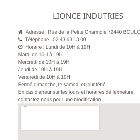
LIONCE INDUTRIES
Adresse : Rue de la Petite Charmoie 72440 BOUL
Téléphone : 02 43 63 13 00
Horaire : Lundi de 10H à 19H
Mardi de 10H à 19H
Mercredi de 10H à 19H
Jeudi de 10H à 19H
Vendredi de 10H à 19H
Fermé dimanche, le samedi et jour férié
En cas d'erreur sur les jours et horaires de fermeture,
contactez-nous pour une modification