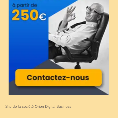
Site de la société Orion Digital Business