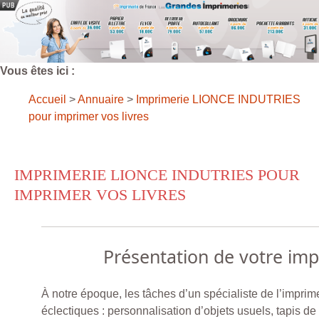
Vous êtes ici :
Accueil
>
Annuaire
>
Imprimerie LIONCE INDUTRIES
pour imprimer vos livres
IMPRIMERIE LIONCE INDUTRIES POUR
IMPRIMER VOS LIVRES
Présentation de votre im
À notre époque, les tâches d’un spécialiste de l’imprim
éclectiques : personnalisation d’objets usuels, tapis de 