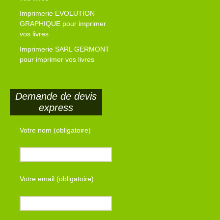
Imprimerie EVOLUTION
GRAPHIQUE pour imprimer
vos livres
Imprimerie SARL GERMONT
pour imprimer vos livres
Demande de devis
express
Votre nom (obligatoire)
Votre email (obligatoire)