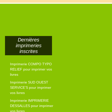
Dernières
imprimeries
inscrites
Imprimerie COMPO TYPO
RELIEF pour imprimer vos
livres
Imprimerie SUD OUEST
SERVICE’S pour imprimer
vos livres
Imprimerie IMPRIMERIE
DESSALLES pour imprimer
vos livres