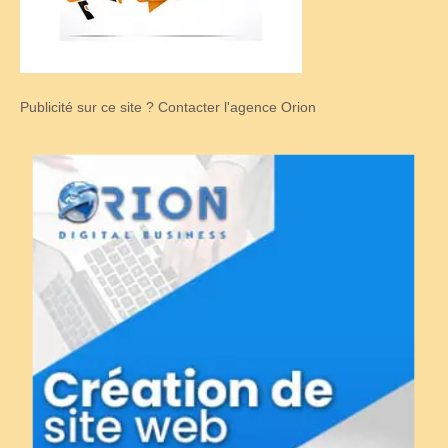
Publicité sur ce site ? Contacter l'agence Orion