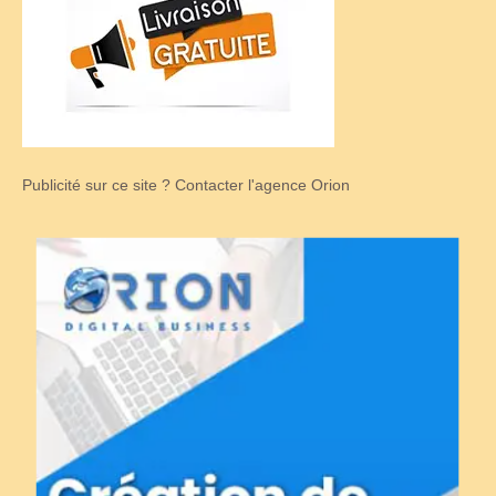
Publicité sur ce site ? Contacter l'agence Orion