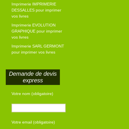
Imprimerie IMPRIMERIE
DESSALLES pour imprimer
vos livres
Imprimerie EVOLUTION
GRAPHIQUE pour imprimer
vos livres
Imprimerie SARL GERMONT
pour imprimer vos livres
Demande de devis
express
Votre nom (obligatoire)
Votre email (obligatoire)