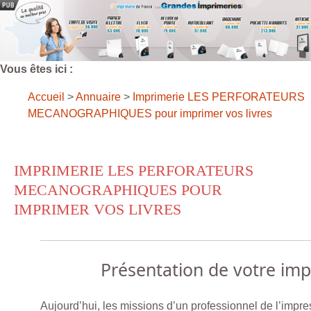
Vous êtes ici :
Accueil
>
Annuaire
>
Imprimerie LES PERFORATEURS
MECANOGRAPHIQUES pour imprimer vos livres
IMPRIMERIE LES PERFORATEURS
MECANOGRAPHIQUES POUR
IMPRIMER VOS LIVRES
Présentation de votre im
Aujourd’hui, les missions d’un professionnel de l’impres