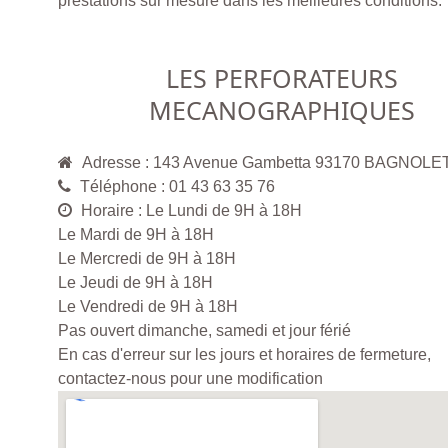
prestations sur mesure dans les meilleures conditions.
LES PERFORATEURS
MECANOGRAPHIQUES
Adresse : 143 Avenue Gambetta 93170 BAGNOLE
Téléphone : 01 43 63 35 76
Horaire : Le Lundi de 9H à 18H
Le Mardi de 9H à 18H
Le Mercredi de 9H à 18H
Le Jeudi de 9H à 18H
Le Vendredi de 9H à 18H
Pas ouvert dimanche, samedi et jour férié
En cas d'erreur sur les jours et horaires de fermeture,
contactez-nous pour une modification