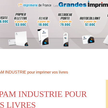
AM INDUSTRIE pour imprimer vos livres
IPAM INDUSTRIE POUR
S LIVRES