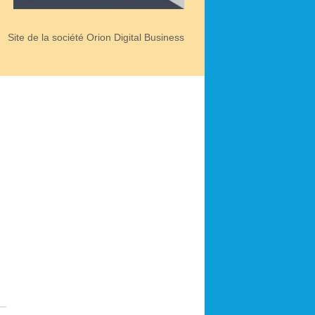
Site de la société Orion Digital Business