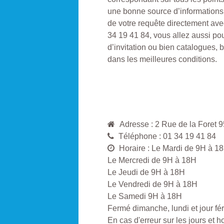
une bonne source d’informations,
de votre requête directement avec
34 19 41 84, vous allez aussi pou
d’invitation ou bien catalogues, 
dans les meilleures conditions.
Adresse : 2 Rue de la For
Téléphone : 01 34 19 41 84
Horaire : Le Mardi de 9H à 1
Le Mercredi de 9H à 18H
Le Jeudi de 9H à 18H
Le Vendredi de 9H à 18H
Le Samedi 9H à 18H
Fermé dimanche, lundi et jour fér
En cas d'erreur sur les jours et 