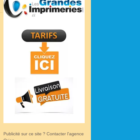
Publicité sur ce site ? Contacter l'agence