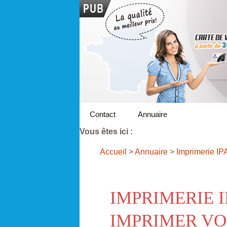
Contact
Annuaire
Vous êtes ici :
Accueil
>
Annuaire
>
Imprimerie IP
IMPRIMERIE 
IMPRIMER VO