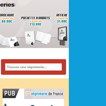
Rechercher