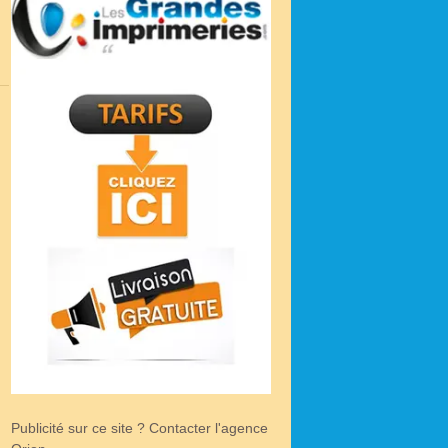
Publicité sur ce site ? Contacter l'agence