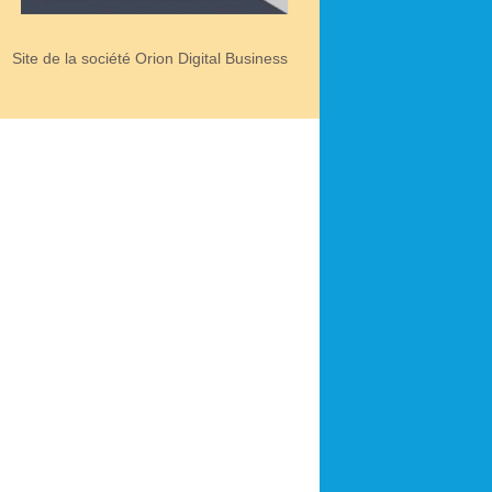
Site de la société Orion Digital Business