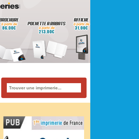
Rechercher