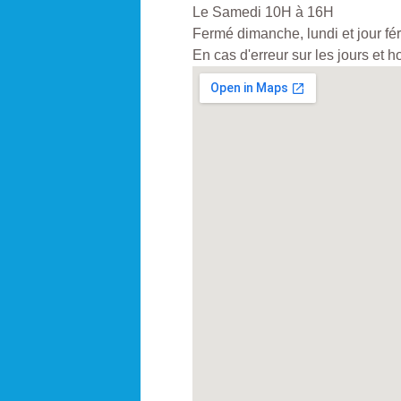
Le Samedi 10H à 16H
Fermé dimanche, lundi et jour fér
En cas d'erreur sur les jours et 