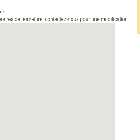
ié
horaires de fermeture, contactez-nous pour une modification