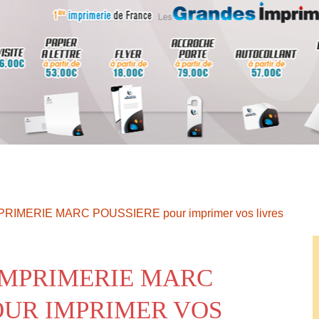
MPRIMERIE MARC POUSSIERE pour imprimer vos livres
IMPRIMERIE MARC
OUR IMPRIMER VOS