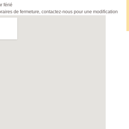
r férié
horaires de fermeture, contactez-nous pour une modification