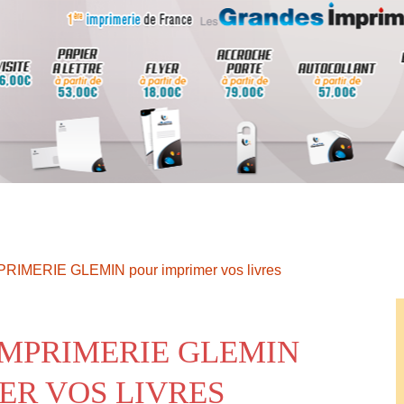
MPRIMERIE GLEMIN pour imprimer vos livres
IMPRIMERIE GLEMIN
ER VOS LIVRES