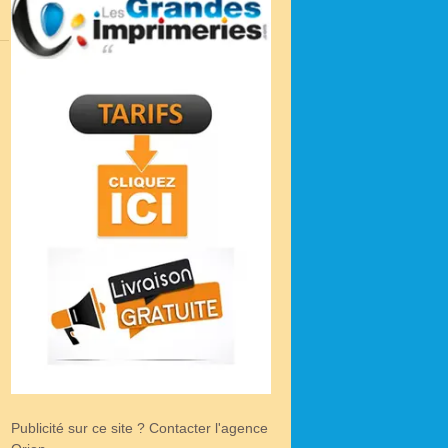
Publicité sur ce site ? Contacter l'agence