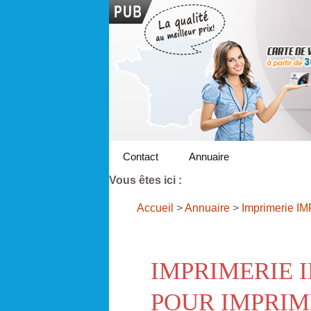
Contact
Annuaire
Vous êtes ici :
Accueil
>
Annuaire
>
Imprimerie I
IMPRIMERIE 
POUR IMPRIM