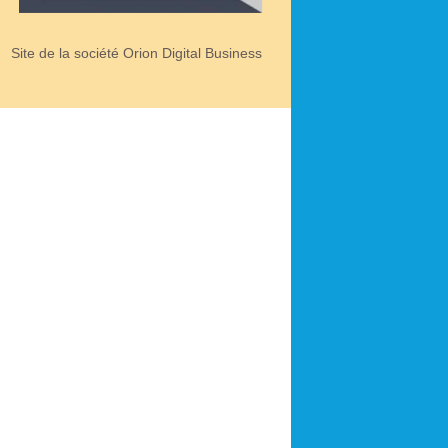
Site de la société Orion Digital Business