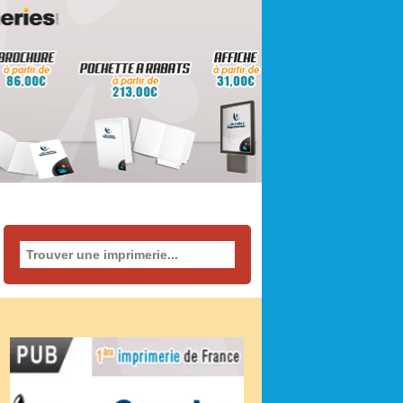
Rechercher