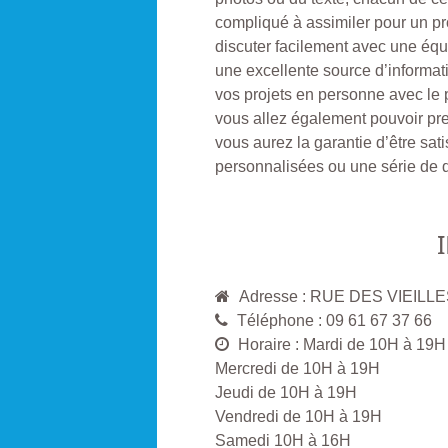
compliqué à assimiler pour un pr
discuter facilement avec une équip
une excellente source d’informat
vos projets en personne avec le p
vous allez également pouvoir pr
vous aurez la garantie d’être sati
personnalisées ou une série de 
Adresse : RUE DES VIEIL
Téléphone : 09 61 67 37 66
Horaire : Mardi de 10H à 19H
Mercredi de 10H à 19H
Jeudi de 10H à 19H
Vendredi de 10H à 19H
Samedi 10H à 16H