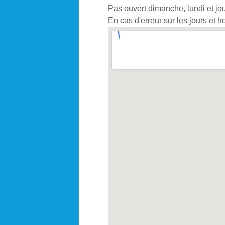
Pas ouvert dimanche, lundi et jou
En cas d'erreur sur les jours et 