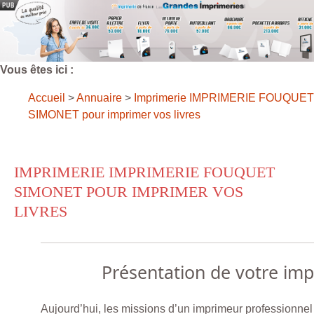
Vous êtes ici :
Accueil
>
Annuaire
>
Imprimerie IMPRIMERIE FOUQUET
SIMONET pour imprimer vos livres
IMPRIMERIE IMPRIMERIE FOUQUET
SIMONET POUR IMPRIMER VOS
LIVRES
Présentation de votre im
Aujourd’hui, les missions d’un imprimeur professionnel