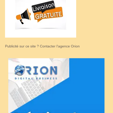
Publicité sur ce site ? Contacter l'agence Orion