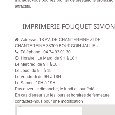
mariage, vous pourrez profiter de prestations professio
attractifs.
IMPRIMERIE FOUQUET SIMON
Adresse : 18 AV. DE CHANTEREINE ZI DE
CHANTEREINE 38300 BOURGOIN JALLIEU
Téléphone : 04 74 93 01 30
Horaire : Le Mardi de 9H à 18H
Le Mercredi de 9H à 18H
Le Jeudi de 9H à 18H
Le Vendredi de 9H à 18H
Le Samedi 10H à 19H
Pas ouvert le dimanche, le lundi et jour férié
En cas d'erreur sur les jours et horaires de fermeture,
contactez-nous pour une modification