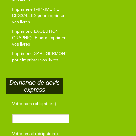
Imprimerie IMPRIMERIE
DESSALLES pour imprimer
vos livres
Imprimerie EVOLUTION
GRAPHIQUE pour imprimer
vos livres
Imprimerie SARL GERMONT
pour imprimer vos livres
Demande de devis
express
Votre nom (obligatoire)
Votre email (obligatoire)