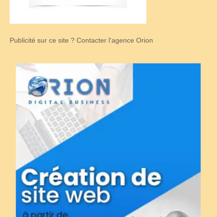
Publicité sur ce site ? Contacter l'agence Orion