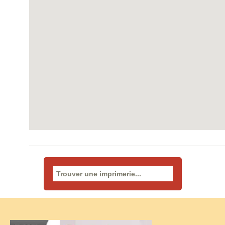
Rechercher