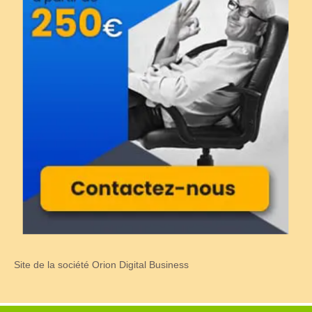
Site de la société Orion Digital Business