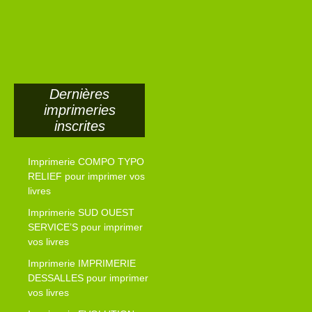
Dernières
imprimeries
inscrites
Imprimerie COMPO TYPO
RELIEF pour imprimer vos
livres
Imprimerie SUD OUEST
SERVICE’S pour imprimer
vos livres
Imprimerie IMPRIMERIE
DESSALLES pour imprimer
vos livres