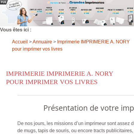
Vous êtes ici :
Accueil
>
Annuaire
>
Imprimerie IMPRIMERIE A. NORY
pour imprimer vos livres
IMPRIMERIE IMPRIMERIE A. NORY
POUR IMPRIMER VOS LIVRES
Présentation de votre im
De nos jours, les missions d’un imprimeur sont assez di
de mugs, tapis de souris, ou encore tracts publicitaires, 