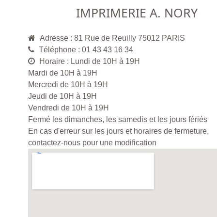
IMPRIMERIE A. NORY
Adresse : 81 Rue de Reuilly 75012 PARIS
Téléphone : 01 43 43 16 34
Horaire : Lundi de 10H à 19H
Mardi de 10H à 19H
Mercredi de 10H à 19H
Jeudi de 10H à 19H
Vendredi de 10H à 19H
Fermé les dimanches, les samedis et les jours fériés
En cas d'erreur sur les jours et horaires de fermeture,
contactez-nous pour une modification