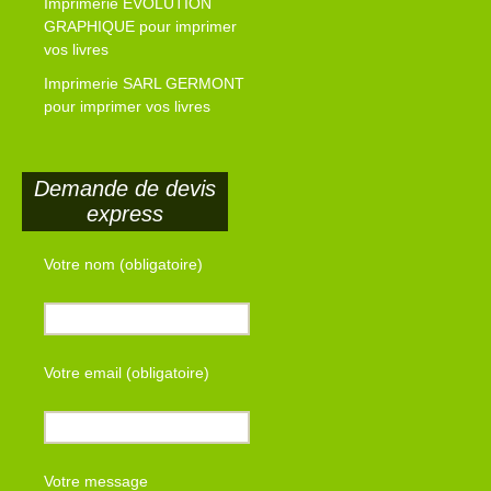
Imprimerie EVOLUTION
GRAPHIQUE pour imprimer
vos livres
Imprimerie SARL GERMONT
pour imprimer vos livres
Demande de devis
express
Votre nom (obligatoire)
Votre email (obligatoire)
Votre message