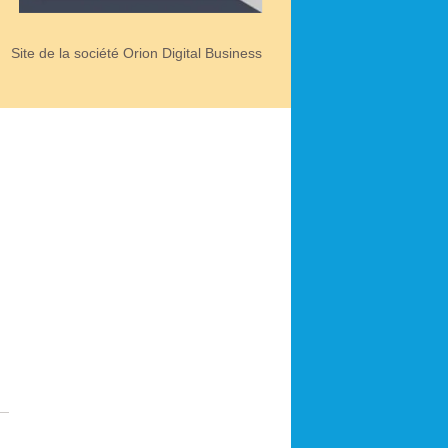
Site de la société Orion Digital Business