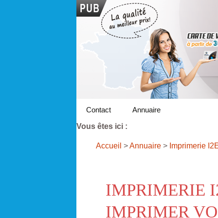
Contact
Annuaire
Vous êtes ici :
Accueil
>
Annuaire
>
Imprimerie I2
IMPRIMERIE 
IMPRIMER VO