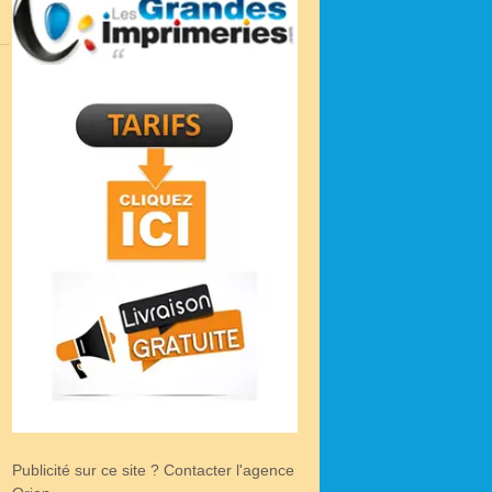
Publicité sur ce site ? Contacter l'agence