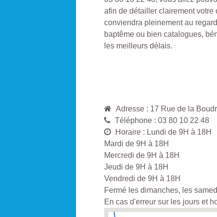
afin de détailler clairement votre
conviendra pleinement au regard
baptême ou bien catalogues, bén
les meilleurs délais.
Adresse : 17 Rue de la Bou
Téléphone : 03 80 10 22 48
Horaire : Lundi de 9H à 18H
Mardi de 9H à 18H
Mercredi de 9H à 18H
Jeudi de 9H à 18H
Vendredi de 9H à 18H
Fermé les dimanches, les samedis
En cas d'erreur sur les jours et 