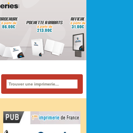
Rechercher