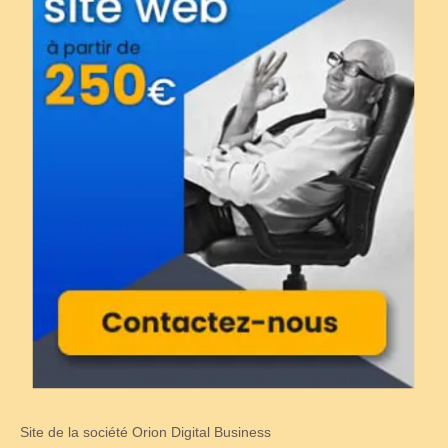
Site de la société Orion Digital Business