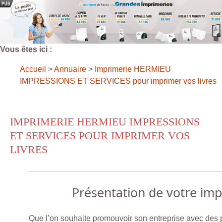
Vous êtes ici :
Accueil
>
Annuaire
>
Imprimerie HERMIEU
IMPRESSIONS ET SERVICES pour imprimer vos livres
IMPRIMERIE HERMIEU IMPRESSIONS
ET SERVICES POUR IMPRIMER VOS
LIVRES
Présentation de votre im
Que l’on souhaite promouvoir son entreprise avec des