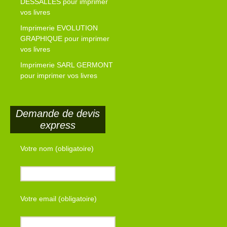
DESSALLES pour imprimer
vos livres
Imprimerie EVOLUTION
GRAPHIQUE pour imprimer
vos livres
Imprimerie SARL GERMONT
pour imprimer vos livres
Demande de devis
express
Votre nom (obligatoire)
Votre email (obligatoire)