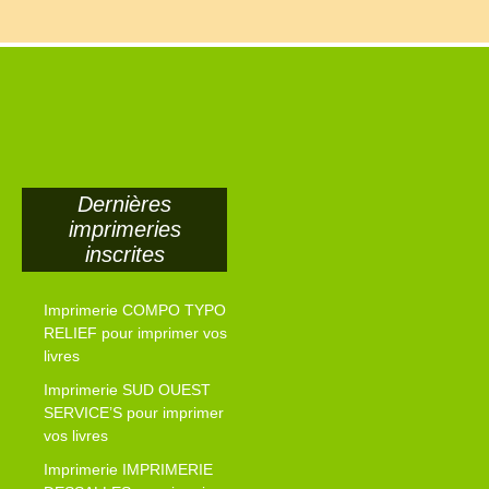
Dernières
imprimeries
inscrites
Imprimerie COMPO TYPO
RELIEF pour imprimer vos
livres
Imprimerie SUD OUEST
SERVICE’S pour imprimer
vos livres
Imprimerie IMPRIMERIE