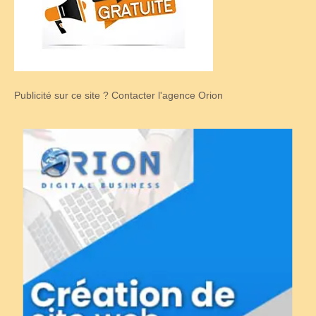
Publicité sur ce site ? Contacter l'agence Orion