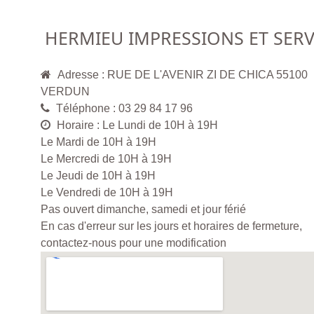
HERMIEU IMPRESSIONS ET SERV
Adresse : RUE DE L'AVENIR ZI DE CHICA 55100
VERDUN
Téléphone : 03 29 84 17 96
Horaire : Le Lundi de 10H à 19H
Le Mardi de 10H à 19H
Le Mercredi de 10H à 19H
Le Jeudi de 10H à 19H
Le Vendredi de 10H à 19H
Pas ouvert dimanche, samedi et jour férié
En cas d'erreur sur les jours et horaires de fermeture,
contactez-nous pour une modification