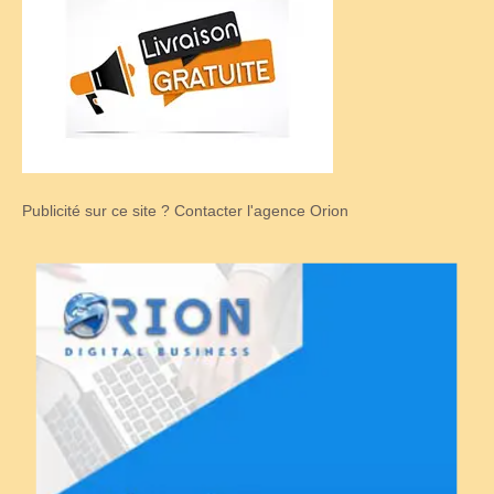
Publicité sur ce site ? Contacter l'agence Orion