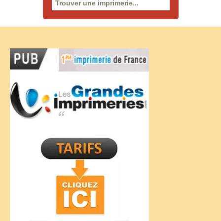
Rechercher