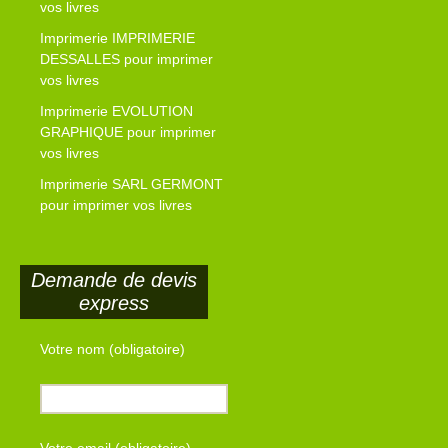
vos livres
Imprimerie IMPRIMERIE
DESSALLES pour imprimer
vos livres
Imprimerie EVOLUTION
GRAPHIQUE pour imprimer
vos livres
Imprimerie SARL GERMONT
pour imprimer vos livres
Demande de devis
express
Votre nom (obligatoire)