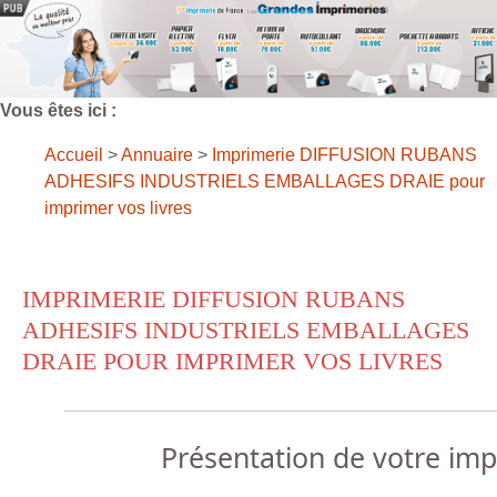
Vous êtes ici :
Accueil
>
Annuaire
>
Imprimerie DIFFUSION RUBANS
ADHESIFS INDUSTRIELS EMBALLAGES DRAIE pour
imprimer vos livres
IMPRIMERIE DIFFUSION RUBANS
ADHESIFS INDUSTRIELS EMBALLAGES
DRAIE POUR IMPRIMER VOS LIVRES
Présentation de votre im