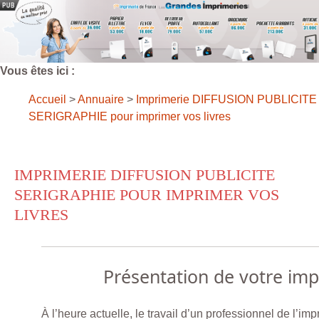
Vous êtes ici :
Accueil
>
Annuaire
>
Imprimerie DIFFUSION PUBLICITE
SERIGRAPHIE pour imprimer vos livres
IMPRIMERIE DIFFUSION PUBLICITE
SERIGRAPHIE POUR IMPRIMER VOS
LIVRES
Présentation de votre im
À l’heure actuelle, le travail d’un professionnel de l’imp