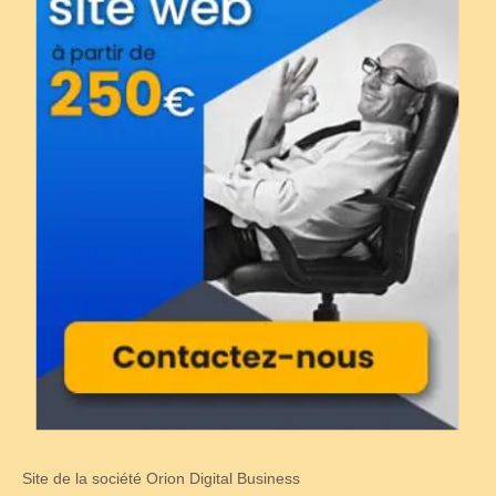
Site de la société Orion Digital Business