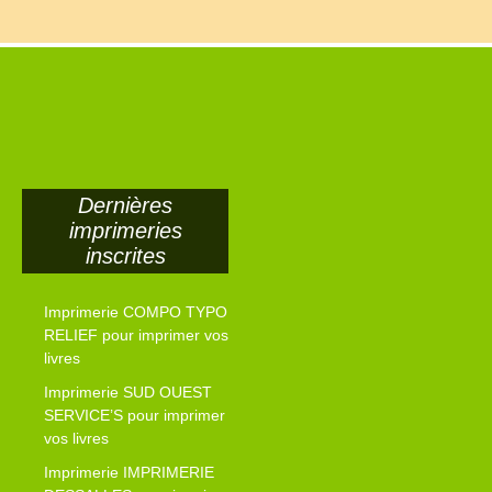
Dernières
imprimeries
inscrites
Imprimerie COMPO TYPO
RELIEF pour imprimer vos
livres
Imprimerie SUD OUEST
SERVICE’S pour imprimer
vos livres
Imprimerie IMPRIMERIE