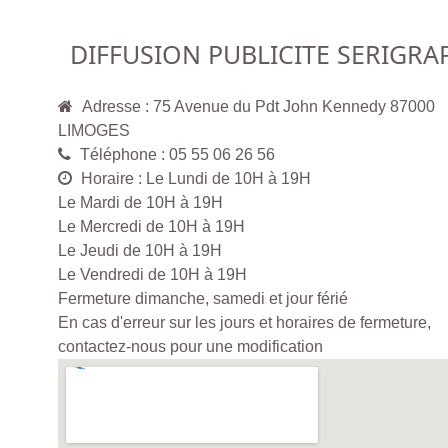
DIFFUSION PUBLICITE SERIGRA
Adresse : 75 Avenue du Pdt John Kennedy 87000
LIMOGES
Téléphone : 05 55 06 26 56
Horaire : Le Lundi de 10H à 19H
Le Mardi de 10H à 19H
Le Mercredi de 10H à 19H
Le Jeudi de 10H à 19H
Le Vendredi de 10H à 19H
Fermeture dimanche, samedi et jour férié
En cas d'erreur sur les jours et horaires de fermeture,
contactez-nous pour une modification