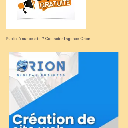
Publicité sur ce site ? Contacter l'agence Orion