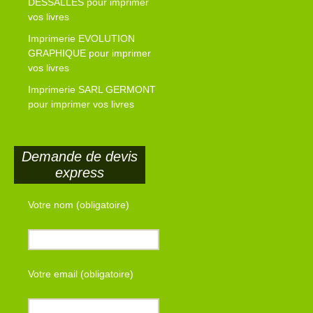
DESSALLES pour imprimer
vos livres
Imprimerie EVOLUTION
GRAPHIQUE pour imprimer
vos livres
Imprimerie SARL GERMONT
pour imprimer vos livres
Demande de devis
express
Votre nom (obligatoire)
Votre email (obligatoire)