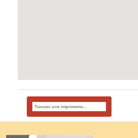
Rechercher