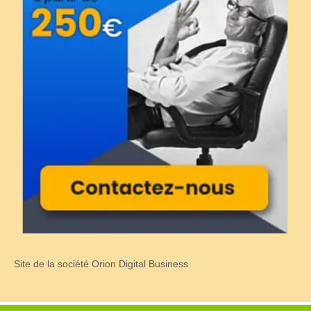
Site de la société Orion Digital Business