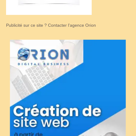
Publicité sur ce site ? Contacter l'agence Orion