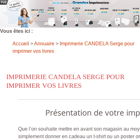
Vous êtes ici :
Accueil
>
Annuaire
>
Imprimerie CANDELA Serge pour
imprimer vos livres
IMPRIMERIE CANDELA SERGE POUR
IMPRIMER VOS LIVRES
Présentation de votre im
Que l’on souhaite mettre en avant son magasin au moye
simplement donner en cadeau un t-shirt ou un poster or