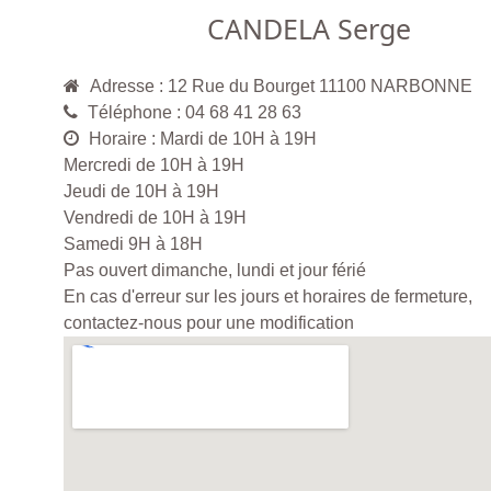
CANDELA Serge
Adresse : 12 Rue du Bourget 11100 NARBONNE
Téléphone : 04 68 41 28 63
Horaire : Mardi de 10H à 19H
Mercredi de 10H à 19H
Jeudi de 10H à 19H
Vendredi de 10H à 19H
Samedi 9H à 18H
Pas ouvert dimanche, lundi et jour férié
En cas d'erreur sur les jours et horaires de fermeture,
contactez-nous pour une modification