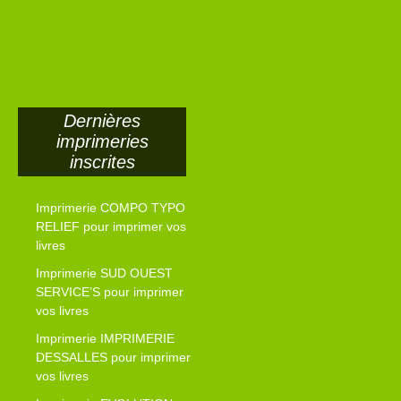
Dernières
imprimeries
inscrites
Imprimerie COMPO TYPO
RELIEF pour imprimer vos
livres
Imprimerie SUD OUEST
SERVICE’S pour imprimer
vos livres
Imprimerie IMPRIMERIE
DESSALLES pour imprimer
vos livres