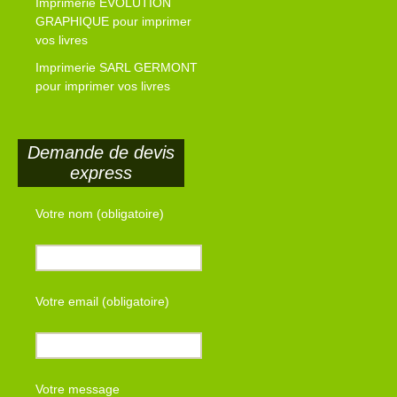
Imprimerie EVOLUTION
GRAPHIQUE pour imprimer
vos livres
Imprimerie SARL GERMONT
pour imprimer vos livres
Demande de devis
express
Votre nom (obligatoire)
Votre email (obligatoire)
Votre message