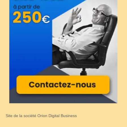
Site de la société Orion Digital Business