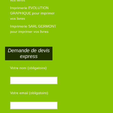
vos livres
Imprimerie EVOLUTION
GRAPHIQUE pour imprimer
vos livres
Imprimerie SARL GERMONT
pour imprimer vos livres
Demande de devis
express
Votre nom (obligatoire)
Votre email (obligatoire)