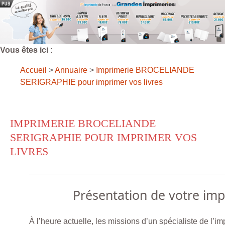
Vous êtes ici :
Accueil
>
Annuaire
>
Imprimerie BROCELIANDE
SERIGRAPHIE pour imprimer vos livres
IMPRIMERIE BROCELIANDE
SERIGRAPHIE POUR IMPRIMER VOS
LIVRES
Présentation de votre im
À l’heure actuelle, les missions d’un spécialiste de l’i