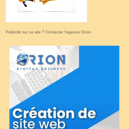
Publicité sur ce site ? Contacter l'agence Orion