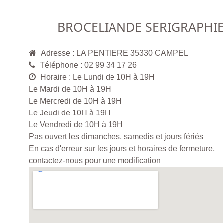
BROCELIANDE SERIGRAPHI
Adresse : LA PENTIERE 35330 CAMPEL
Téléphone : 02 99 34 17 26
Horaire : Le Lundi de 10H à 19H
Le Mardi de 10H à 19H
Le Mercredi de 10H à 19H
Le Jeudi de 10H à 19H
Le Vendredi de 10H à 19H
Pas ouvert les dimanches, samedis et jours fériés
En cas d'erreur sur les jours et horaires de fermeture,
contactez-nous pour une modification