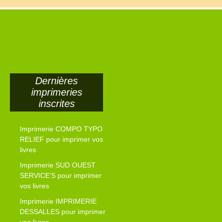
Dernières
imprimeries
inscrites
Imprimerie COMPO TYPO
RELIEF pour imprimer vos
livres
Imprimerie SUD OUEST
SERVICE’S pour imprimer
vos livres
Imprimerie IMPRIMERIE
DESSALLES pour imprimer