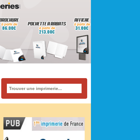
Rechercher