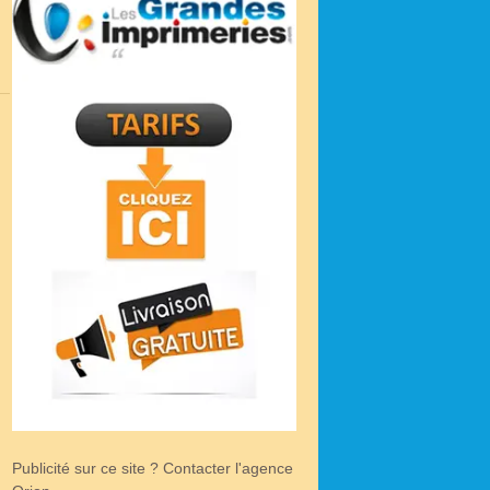
Publicité sur ce site ? Contacter l'agence