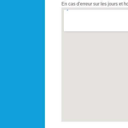
En cas d'erreur sur les jours et 