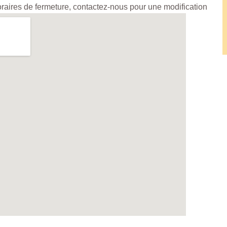
horaires de fermeture, contactez-nous pour une modification