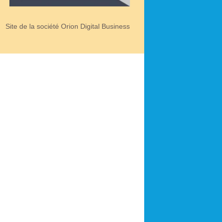
Site de la société Orion Digital Business