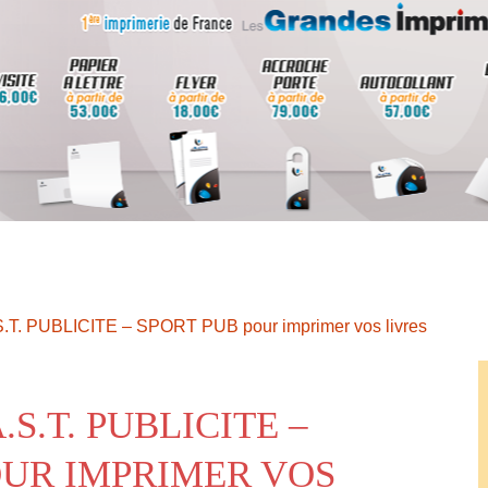
S.T. PUBLICITE – SPORT PUB pour imprimer vos livres
S.T. PUBLICITE –
OUR IMPRIMER VOS