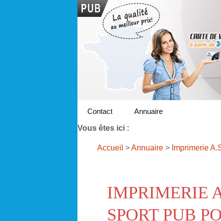
Contact
Annuaire
Vous êtes ici :
Accueil
>
Annuaire
>
Imprimerie A.
IMPRIMERIE A.
SPORT PUB P