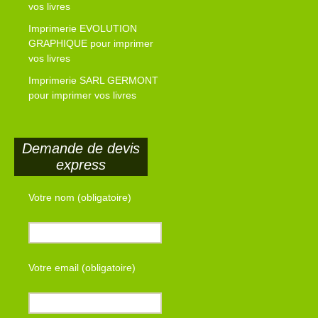
vos livres
Imprimerie EVOLUTION
GRAPHIQUE pour imprimer
vos livres
Imprimerie SARL GERMONT
pour imprimer vos livres
Demande de devis
express
Votre nom (obligatoire)
Votre email (obligatoire)