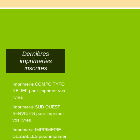
Dernières
imprimeries
inscrites
Imprimerie COMPO TYPO
RELIEF pour imprimer vos
livres
Imprimerie SUD OUEST
SERVICE’S pour imprimer
vos livres
Imprimerie IMPRIMERIE
DESSALLES pour imprimer