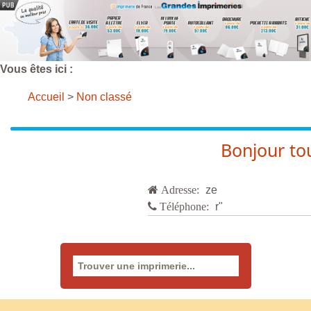
Vous êtes ici :
Accueil
>
Non classé
Bonjour to
Adresse:
ze
Téléphone:
r"
Rechercher