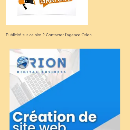
Publicité sur ce site ? Contacter l'agence Orion