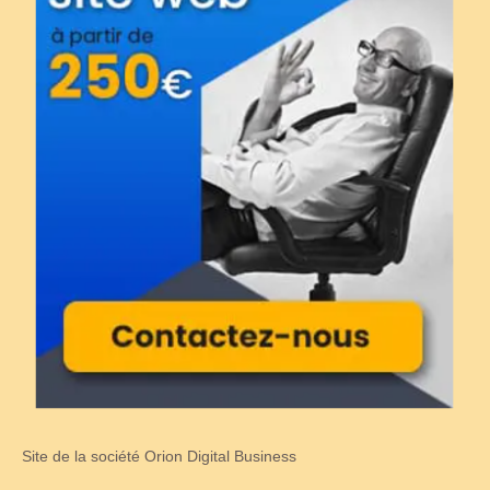
Site de la société Orion Digital Business