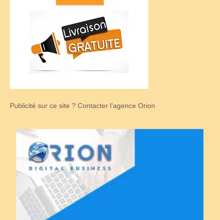
Publicité sur ce site ? Contacter l'agence Orion