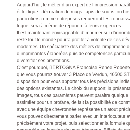
Aujourd’hui, le métier d’un expert de l’impression paraî
éclectique : décoration de mugs, tapis de souris, ou bie
particuliers comme entreprises requerront les connaiss
lequel sera à même de répondre à leurs exigences.
Il est maintenant envisageable d’imprimer sur d’innomb
reste tout le monde pourra profiter à volonté de ces d
modernes. Un spécialiste des métiers de l’imprimerie d
d’imprimantes élaborées puis de compétences particuli
diversifier ses prestations.
C’est pourquoi, BERTOGNA Francoise Renee Rober
que vous pourrez trouver 3 Place de Verdun, 40500 ST
disposition pour vous apporter tous les précisions ind
des options existantes. Le choix du support, la présent
images, tous ces paramètres peuvent paraître quelque 
assimiler pour un profane, de fait la possibilité de co
avec une équipe chevronnée représente un atout préci
vous pouvez directement parler avec un interlocuteur av
précisément votre projet, puis sélectionner la formule qu