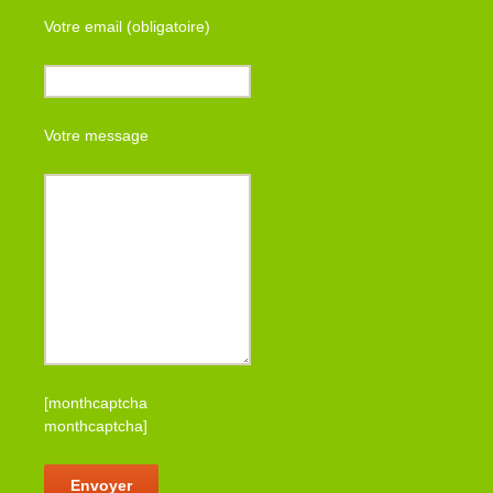
Votre email (obligatoire)
Votre message
[monthcaptcha
monthcaptcha]