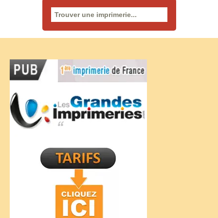
Rechercher