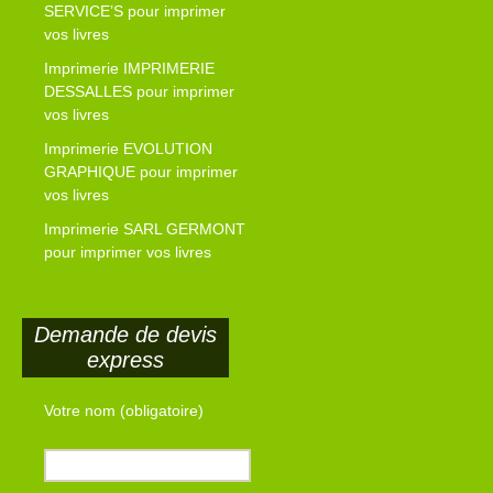
SERVICE’S pour imprimer
vos livres
Imprimerie IMPRIMERIE
DESSALLES pour imprimer
vos livres
Imprimerie EVOLUTION
GRAPHIQUE pour imprimer
vos livres
Imprimerie SARL GERMONT
pour imprimer vos livres
Demande de devis
express
Votre nom (obligatoire)